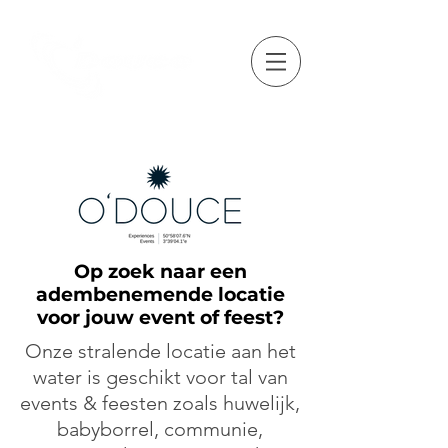
Op zoek naar een
adembenemende locatie
voor jouw event of feest?
Onze stralende locatie aan het
water is geschikt voor tal van
events & feesten zoals
huwelijk,
babyborrel, communie,