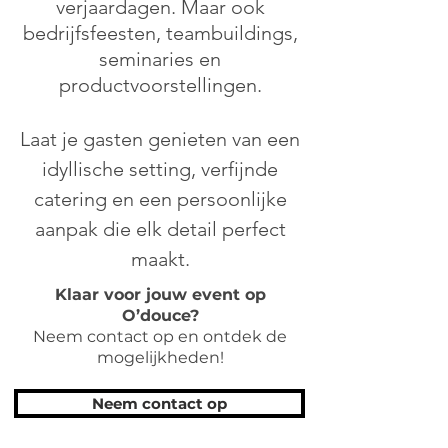
verjaardagen. Maar ook
bedrijfsfeesten, teambuildings,
seminaries en
productvoorstellingen.
Laat je gasten genieten van een
idyllische setting, verfijnde
catering en een persoonlijke
aanpak die elk detail perfect
maakt.
Klaar voor jouw event op
O’douce?
Neem contact op en ontdek de
mogelijkheden!
Neem contact op